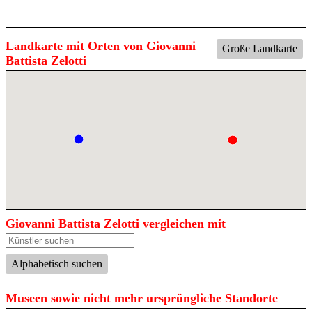
Landkarte mit Orten von Giovanni
Große Landkarte
Battista Zelotti
Giovanni Battista Zelotti vergleichen mit
Alphabetisch suchen
Museen sowie nicht mehr ursprüngliche Standorte