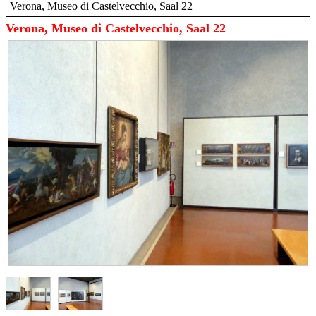
Verona, Museo di Castelvecchio, Saal 22
Verona, Museo di Castelvecchio, Saal 22