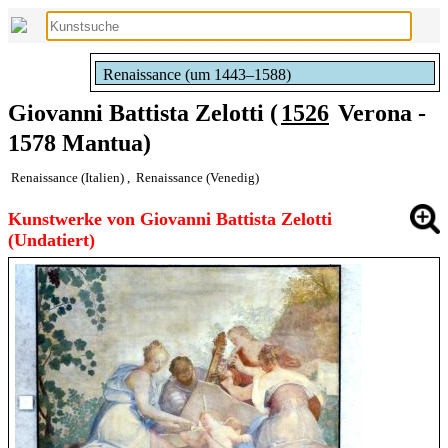
Renaissance (um 1443–1588)
Giovanni Battista Zelotti (
1526
Verona -
1578 Mantua)
Renaissance (Italien)
,
Renaissance (Venedig)
Kunstwerke von Giovanni Battista Zelotti
(Undatiert)