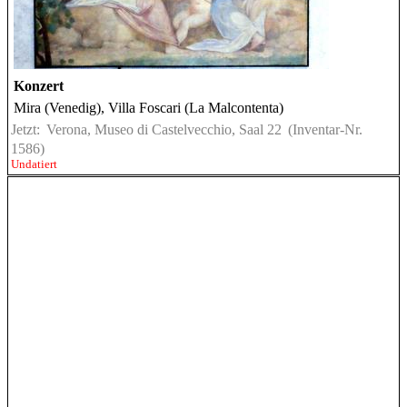
Konzert
Mira (Venedig), Villa Foscari (La Malcontenta)
Jetzt:
Verona, Museo di Castelvecchio, Saal 22
(Inventar-Nr.
1586)
Undatiert