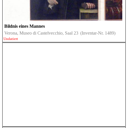
Bildnis eines Mannes
Verona, Museo di Castelvecchio, Saal 23
(Inventar-Nr. 1489)
Undatiert