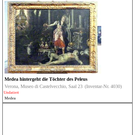
Medea hintergeht die Töchter des Peleus
Verona, Museo di Castelvecchio, Saal 23
(Inventar-Nr. 4030)
Undatiert
Medea