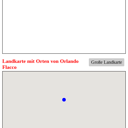
Landkarte mit Orten von Orlando
Große Landkarte
Flacco