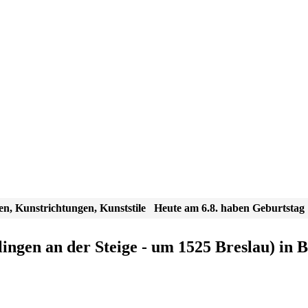
en, Kunstrichtungen, Kunststile
Heute am 6.8. haben Geburtstag
ingen an der Steige - um 1525 Breslau) in B