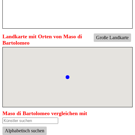
Landkarte mit Orten von Maso di
Große Landkarte
Bartolomeo
Maso di Bartolomeo vergleichen mit
Alphabetisch suchen