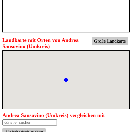
Landkarte mit Orten von Andrea
Große Landkarte
Sansovino (Umkreis)
Andrea Sansovino (Umkreis) vergleichen mit