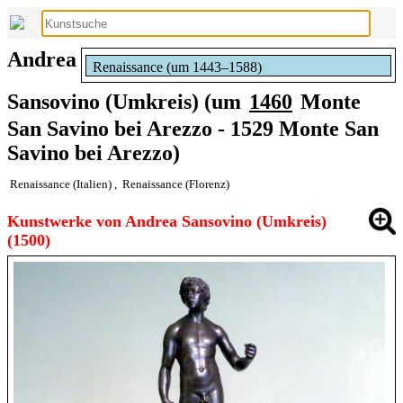
Andrea
Renaissance (um 1443–1588)
Sansovino (Umkreis) (um
1460
Monte
San Savino bei Arezzo - 1529 Monte San
Savino bei Arezzo)
Renaissance (Italien)
,
Renaissance (Florenz)
Kunstwerke von Andrea Sansovino (Umkreis)
(1500)