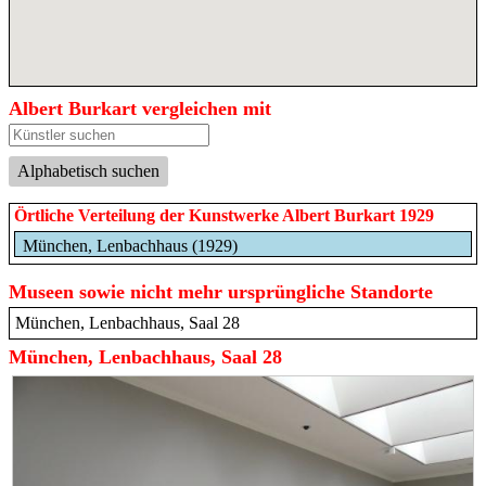
Albert Burkart vergleichen mit
Alphabetisch suchen
Örtliche Verteilung der Kunstwerke Albert Burkart 1929
München, Lenbachhaus (1929)
Museen sowie nicht mehr ursprüngliche Standorte
München, Lenbachhaus, Saal 28
München, Lenbachhaus, Saal 28