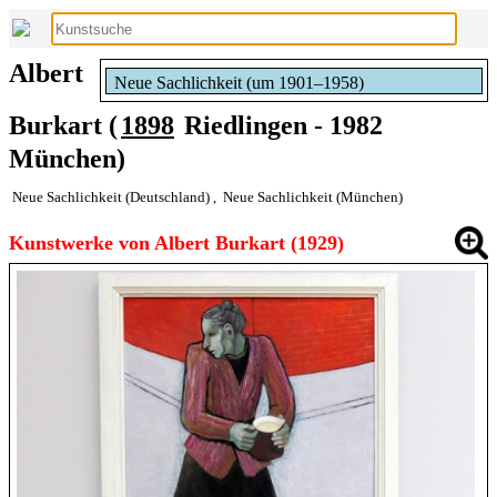
Albert
Neue Sachlichkeit (um 1901–1958)
Burkart (
1898
Riedlingen - 1982
München)
Neue Sachlichkeit (Deutschland)
,
Neue Sachlichkeit (München)
Kunstwerke von Albert Burkart (1929)