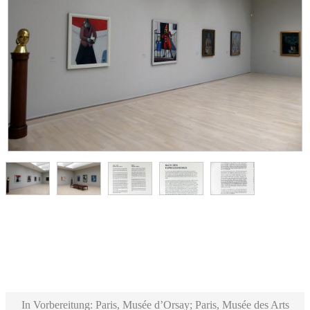
In Vorbereitung: Paris, Musée d’Orsay; Paris, Musée des Arts