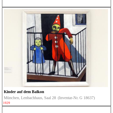
Kinder auf dem Balkon
München, Lenbachhaus, Saal 28
(Inventar-Nr. G 18637)
1929