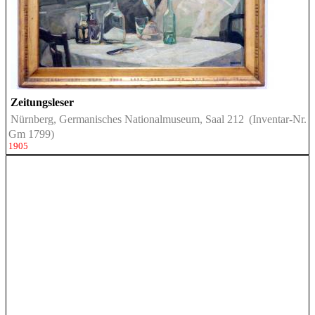
Zeitungsleser
Nürnberg, Germanisches Nationalmuseum, Saal 212
(Inventar-Nr.
Gm 1799)
1905