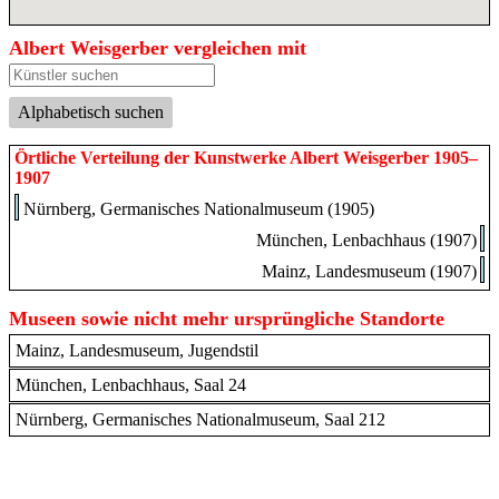
Albert Weisgerber vergleichen mit
Alphabetisch suchen
Örtliche Verteilung der Kunstwerke Albert Weisgerber 1905–
1907
Nürnberg, Germanisches Nationalmuseum (1905)
München, Lenbachhaus (1907)
Mainz, Landesmuseum (1907)
Museen sowie nicht mehr ursprüngliche Standorte
Mainz, Landesmuseum, Jugendstil
München, Lenbachhaus, Saal 24
Nürnberg, Germanisches Nationalmuseum, Saal 212