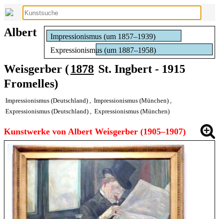
Albert
Impressionismus (um 1857–1939)
Expressionismus (um 1887–1958)
Weisgerber (
1878
St. Ingbert - 1915
Fromelles)
Impressionismus (Deutschland)
,
Impressionismus (München)
,
Expressionismus (Deutschland)
,
Expressionismus (München)
Kunstwerke von Albert Weisgerber (1905–1907)