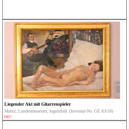
Liegender Akt mit Gitarrenspieler
Mainz, Landesmuseum, Jugendstil
(Inventar-Nr. GE 83/18)
1907