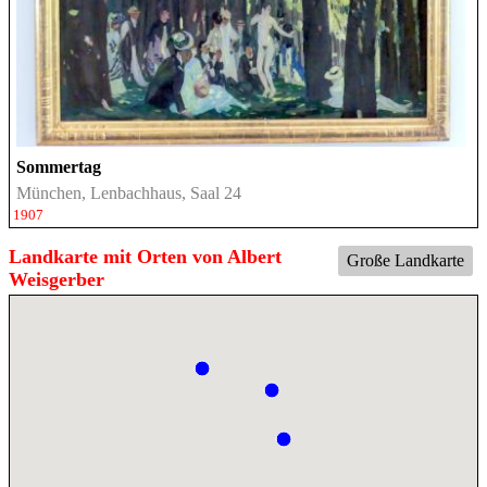
Sommertag
München, Lenbachhaus, Saal 24
1907
Landkarte mit Orten von Albert
Große Landkarte
Weisgerber