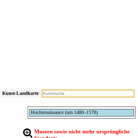
Kunst-Landkarte
Hochrenaissance (um 1480–1578)
Museen sowie nicht mehr ursprüngliche