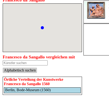
Francesco da Sangallo
Francesco da Sangallo vergleichen mit
Alphabetisch suchen
Örtliche Verteilung der Kunstwerke
Francesco da Sangallo 1560
Berlin, Bode-Museum (1560)