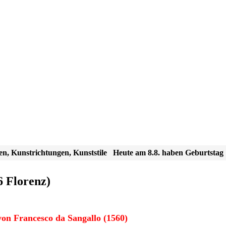
en, Kunstrichtungen, Kunststile
Heute am 8.8. haben Geburtstag
6 Florenz)
on Francesco da Sangallo (1560)