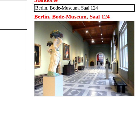
Standorte
Berlin, Bode-Museum, Saal 124
Berlin, Bode-Museum, Saal 124