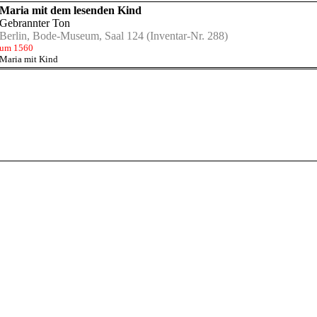
Maria mit dem lesenden Kind
Gebrannter Ton
Berlin, Bode-Museum, Saal 124
(Inventar-Nr. 288)
um 1560
Maria mit Kind