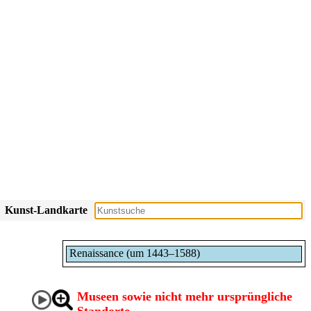
Kunst-Landkarte
Renaissance (um 1443–1588)
Museen sowie nicht mehr ursprüngliche