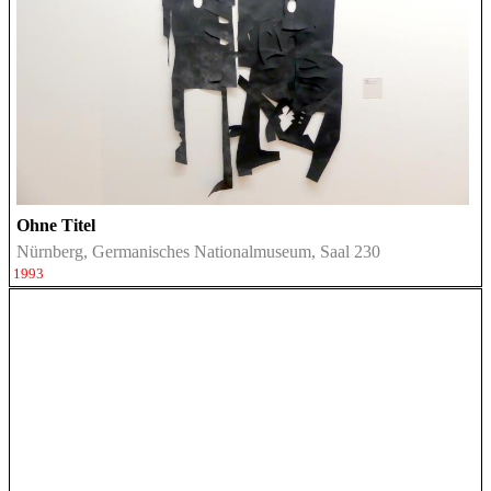
Ohne Titel
Nürnberg, Germanisches Nationalmuseum, Saal 230
1993