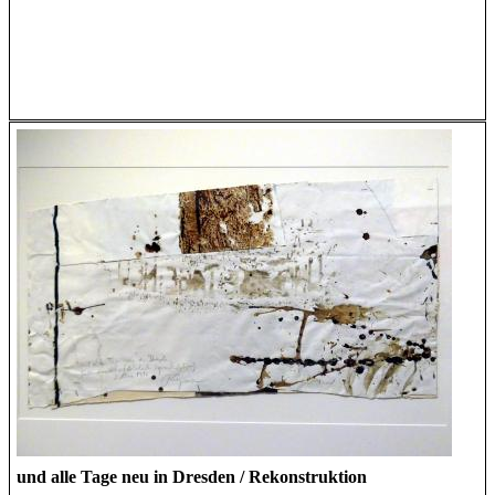
und alle Tage neu in Dresden / Rekonstruktion