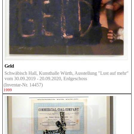
Geld
Schwäbisch Hall, Kunsthalle Würth, Ausstellung "Lust auf mehr"
vom 30.09.2019 - 20.09.2020, Erdgeschoss
(Inventar-Nr. 14457)
1999