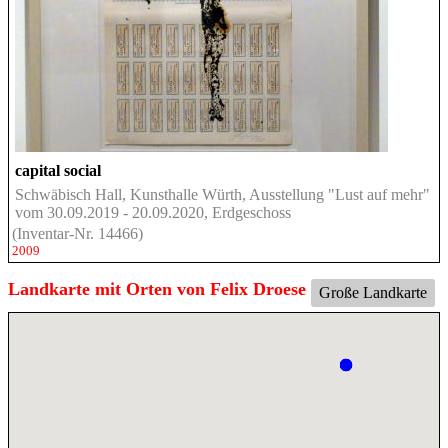
capital social
Schwäbisch Hall, Kunsthalle Würth, Ausstellung "Lust auf mehr"
vom 30.09.2019 - 20.09.2020, Erdgeschoss
(Inventar-Nr. 14466)
2009
Landkarte mit Orten von Felix Droese
Große Landkarte