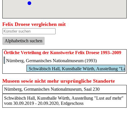
Felix Droese vergleichen mit
Alphabetisch suchen
Örtliche Verteilung der Kunstwerke Felix Droese 1993–2009
Nürnberg, Germanisches Nationalmuseum (1993)
Schwäbisch Hall, Kunsthalle Würth, Ausstellung "Lus
Museen sowie nicht mehr ursprüngliche Standorte
Nürnberg, Germanisches Nationalmuseum, Saal 230
Schwäbisch Hall, Kunsthalle Würth, Ausstellung "Lust auf mehr"
vom 30.09.2019 - 20.09.2020, Erdgeschoss