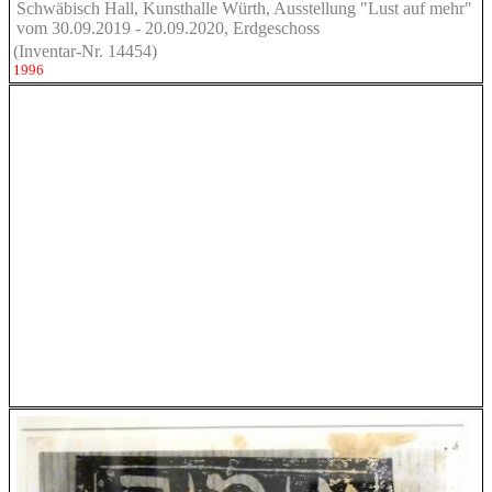
Schwäbisch Hall, Kunsthalle Würth, Ausstellung "Lust auf mehr"
vom 30.09.2019 - 20.09.2020, Erdgeschoss
(Inventar-Nr. 14454)
1996