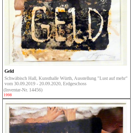
Geld
Schwäbisch Hall, Kunsthalle Würth, Ausstellung "Lust auf mehr"
vom 30.09.2019 - 20.09.2020, Erdgeschoss
(Inventar-Nr. 14456)
1998