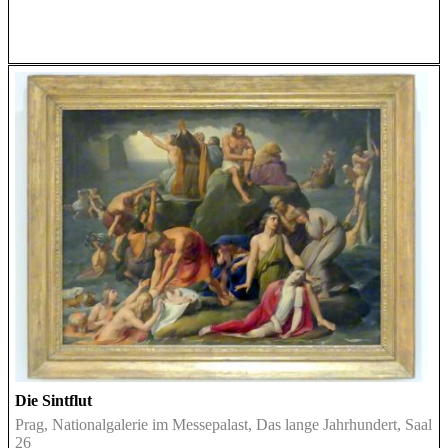
Die Sintflut
Prag, Nationalgalerie im Messepalast, Das lange Jahrhundert, Saal
26