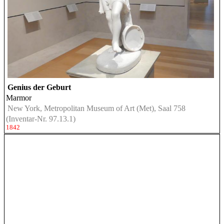
Genius der Geburt
Marmor
New York, Metropolitan Museum of Art (Met), Saal 758
(Inventar-Nr. 97.13.1)
1842