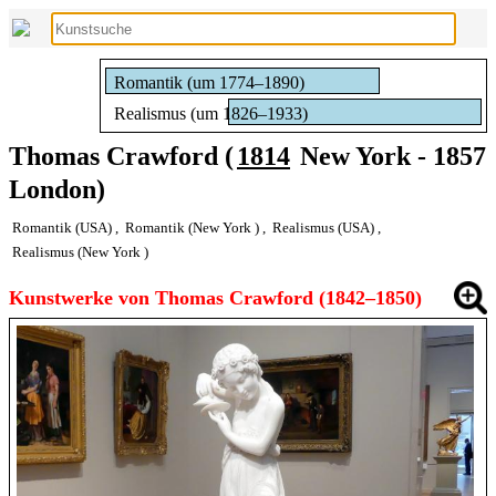
Romantik (um 1774–1890)
Realismus (um 1826–1933)
Thomas Crawford (
1814
New York - 1857
London)
Romantik (USA)
,
Romantik (New York )
,
Realismus (USA)
,
Realismus (New York )
Kunstwerke von Thomas Crawford (1842–1850)