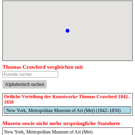
Thomas Crawford vergleichen mit
Alphabetisch suchen
Örtliche Verteilung der Kunstwerke Thomas Crawford 1842–
1850
New York, Metropolitan Museum of Art (Met) (1842–1850)
Museen sowie nicht mehr ursprüngliche Standorte
New York, Metropolitan Museum of Art (Met)