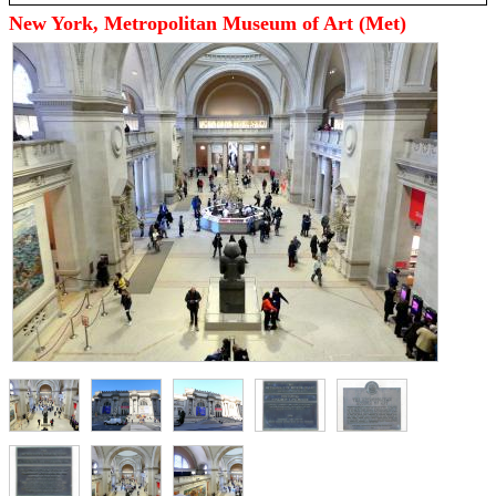
New York, Metropolitan Museum of Art (Met)