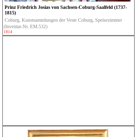
Prinz Friedrich Josias von Sachsen-Coburg-Saalfeld (1737-
1815)
Coburg, Kunstsammlungen der Veste Coburg, Speisezimmer
(Inventar-Nr. EM.532)
1814