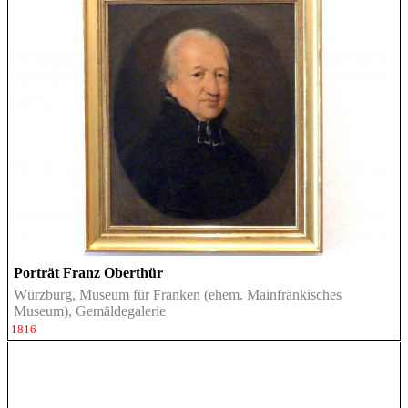
Porträt Franz Oberthür
Würzburg, Museum für Franken (ehem. Mainfränkisches
Museum), Gemäldegalerie
1816