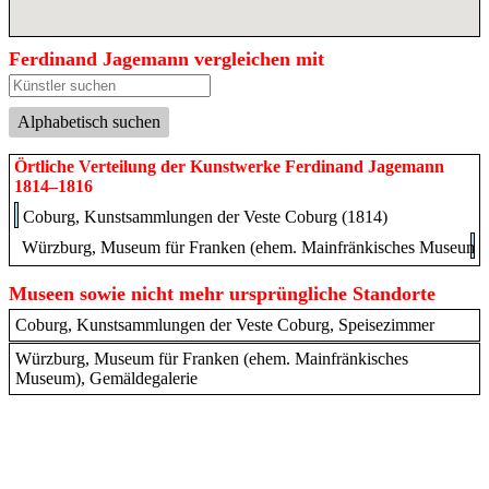
Ferdinand Jagemann vergleichen mit
Alphabetisch suchen
Örtliche Verteilung der Kunstwerke Ferdinand Jagemann
1814–1816
Coburg, Kunstsammlungen der Veste Coburg (1814)
Würzburg, Museum für Franken (ehem. Mainfränkisches Museum) 
Museen sowie nicht mehr ursprüngliche Standorte
Coburg, Kunstsammlungen der Veste Coburg, Speisezimmer
Würzburg, Museum für Franken (ehem. Mainfränkisches
Museum), Gemäldegalerie