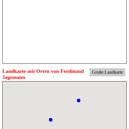
Landkarte mit Orten von Ferdinand
Große Landkarte
Jagemann