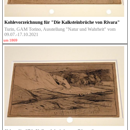
Kohlevorzeichnung für "Die Kalksteinbrüche von Rivara"
Turin, GAM Torino, Ausstellung "Natur und Wahrheit" vom
09.07.-17.10.2021
um 1869