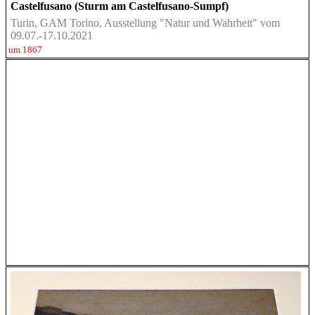
Castelfusano (Sturm am Castelfusano-Sumpf)
Turin, GAM Torino, Ausstellung "Natur und Wahrheit" vom
09.07.-17.10.2021
um 1867