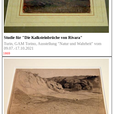
Studie für "Die Kalksteinbrüche von Rivara"
Turin, GAM Torino, Ausstellung "Natur und Wahrheit" vom
09.07.-17.10.2021
1869