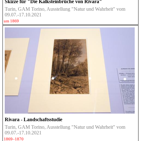
Skizze für "Die Kalksteinbrüche von Rivara"
Turin, GAM Torino, Ausstellung "Natur und Wahrheit" vom
09.07.-17.10.2021
um 1869
Rivara - Landschaftsstudie
Turin, GAM Torino, Ausstellung "Natur und Wahrheit" vom
09.07.-17.10.2021
1869–1870