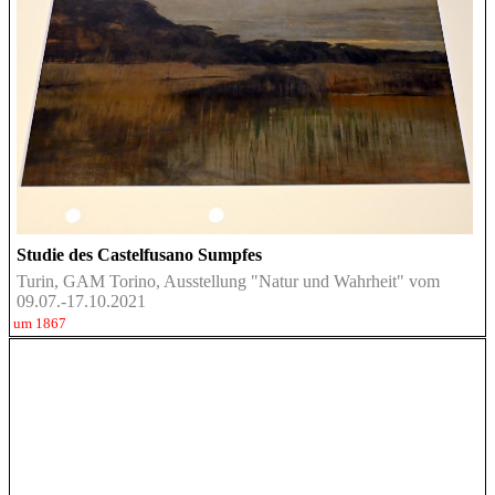
Studie des Castelfusano Sumpfes
Turin, GAM Torino, Ausstellung "Natur und Wahrheit" vom
09.07.-17.10.2021
um 1867