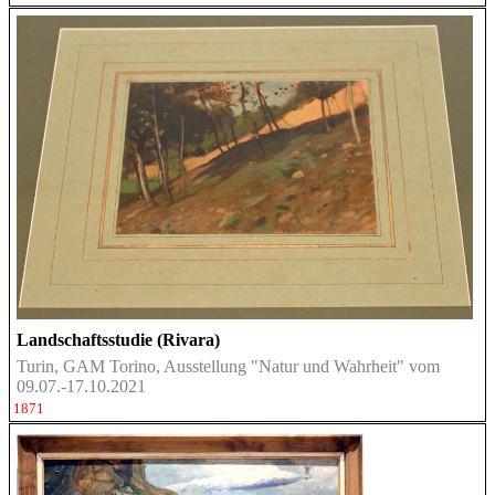
Landschaftsstudie (Rivara)
Turin, GAM Torino, Ausstellung "Natur und Wahrheit" vom
09.07.-17.10.2021
1871