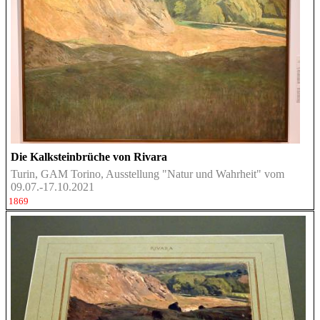
Die Kalksteinbrüche von Rivara
Turin, GAM Torino, Ausstellung "Natur und Wahrheit" vom
09.07.-17.10.2021
1869