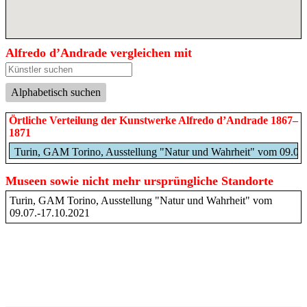
Alfredo d’Andrade vergleichen mit
Alphabetisch suchen
Örtliche Verteilung der Kunstwerke Alfredo d’Andrade 1867–
1871
Turin, GAM Torino, Ausstellung "Natur und Wahrheit" vom 09.07
Museen sowie nicht mehr ursprüngliche Standorte
Turin, GAM Torino, Ausstellung "Natur und Wahrheit" vom
09.07.-17.10.2021