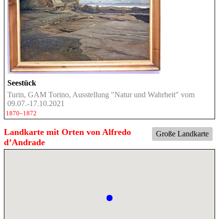
Seestück
Turin, GAM Torino, Ausstellung "Natur und Wahrheit" vom
09.07.-17.10.2021
1870–1872
Landkarte mit Orten von Alfredo
Große Landkarte
d’Andrade