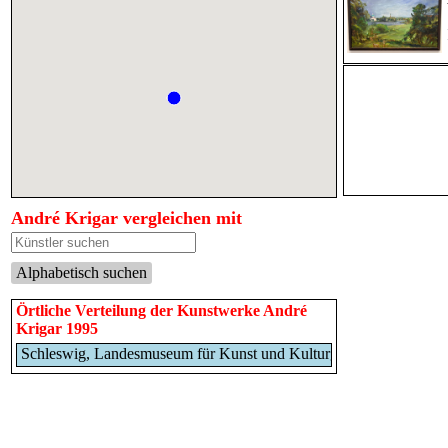
André Krigar vergleichen mit
Alphabetisch suchen
Örtliche Verteilung der Kunstwerke André
Krigar 1995
Schleswig, Landesmuseum für Kunst und Kulturgeschichte (1995)