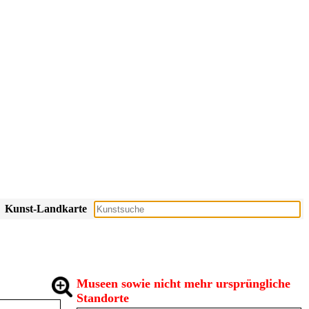
Kunst-Landkarte
Museen sowie nicht mehr ursprüngliche
Standorte