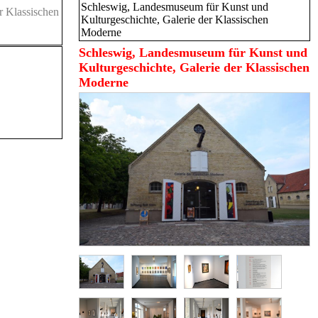
Schleswig, Landesmuseum für Kunst und
r Klassischen
Kulturgeschichte, Galerie der Klassischen
Moderne
Schleswig, Landesmuseum für Kunst und
Kulturgeschichte, Galerie der Klassischen
Moderne