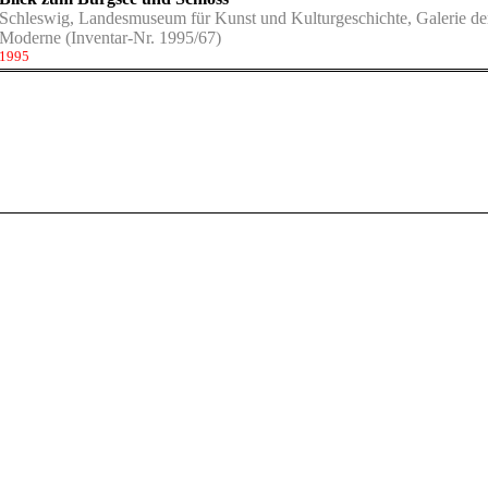
Schleswig, Landesmuseum für Kunst und Kulturgeschichte, Galerie de
Moderne
(Inventar-Nr. 1995/67)
1995