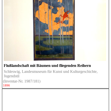
Flußlandschaft mit Bäumen und fliegenden Reihern
Schleswig, Landesmuseum für Kunst und Kulturgeschichte,
Jugendstil
(Inventar-Nr. 1987/181)
1896