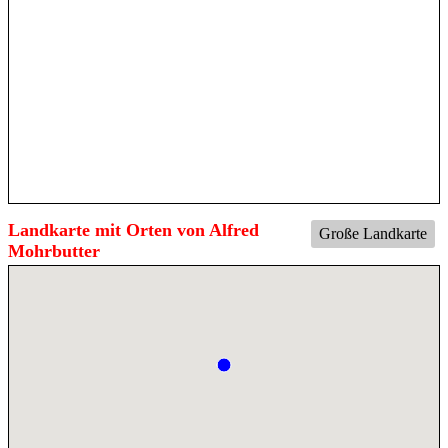
Landkarte mit Orten von Alfred
Große Landkarte
Mohrbutter