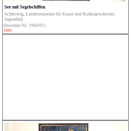
See mit Segelschiffen
Schleswig, Landesmuseum für Kunst und Kulturgeschichte,
Jugendstil
(Inventar-Nr. 1966/97)
1896