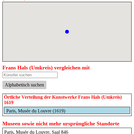
Frans Hals (Umkreis) vergleichen mit
Alphabetisch suchen
Örtliche Verteilung der Kunstwerke Frans Hals (Umkreis)
1619
Paris, Musée du Louvre (1619)
Museen sowie nicht mehr ursprüngliche Standorte
Paris, Musée du Louvre, Saal 846