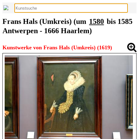
Frans Hals (Umkreis) (um
1580
bis 1585
Antwerpen - 1666 Haarlem)
Kunstwerke von Frans Hals (Umkreis) (1619)