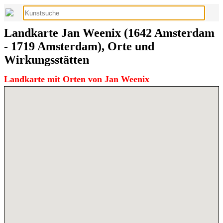
Landkarte Jan Weenix (1642 Amsterdam
- 1719 Amsterdam), Orte und
Wirkungsstätten
Landkarte mit Orten von Jan Weenix