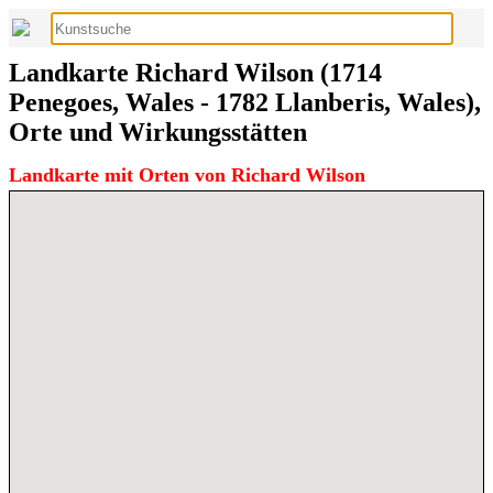
Landkarte Richard Wilson (1714
Penegoes, Wales - 1782 Llanberis, Wales),
Orte und Wirkungsstätten
Landkarte mit Orten von Richard Wilson