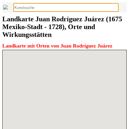
Landkarte Juan Rodríguez Juárez (1675
Mexiko-Stadt - 1728), Orte und
Wirkungsstätten
Landkarte mit Orten von Juan Rodríguez Juárez