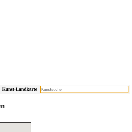
Kunst-Landkarte
en