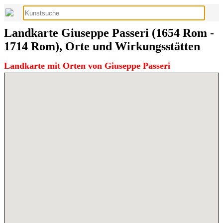
Landkarte Giuseppe Passeri (1654 Rom -
1714 Rom), Orte und Wirkungsstätten
Landkarte mit Orten von Giuseppe Passeri