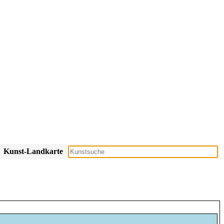
Kunst-Landkarte