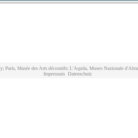
y; Paris, Musée des Arts décoratifs; L'Aquila, Museo Nazionale d'Abru
Impressum
Datenschutz