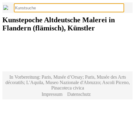
Kunstepoche Altdeutsche Malerei in
Flandern (flämisch), Künstler
In Vorbereitung: Paris, Musée d’Orsay; Paris, Musée des Arts
décoratifs; L'Aquila, Museo Nazionale d'Abruzzo; Ascoli Piceno,
Pinacoteca civica
Impressum
Datenschutz