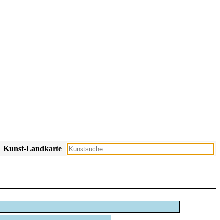
Kunst-Landkarte