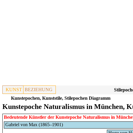
KUNST
BEZIEHUNG
Stilepoch
Kunstepochen, Kunststile, Stilepochen Diagramm
Kunstepoche Naturalismus in München, K
Bedeutende Künstler der Kunstepoche
Naturalismus
in
Münche
Gabriel von Max (1865–1901)
Hugo von H