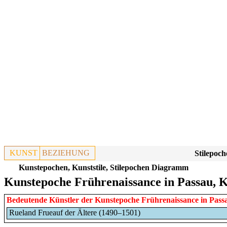
KUNST
BEZIEHUNG
Stilepoch
Kunstepochen, Kunststile, Stilepochen Diagramm
Kunstepoche Frührenaissance in Passau, K
Bedeutende Künstler der Kunstepoche
Frührenaissance
in
Pass
Rueland Frueauf der Ältere (1490–1501)