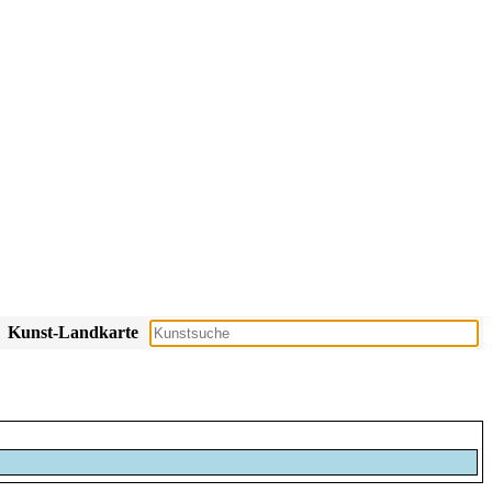
Kunst-Landkarte