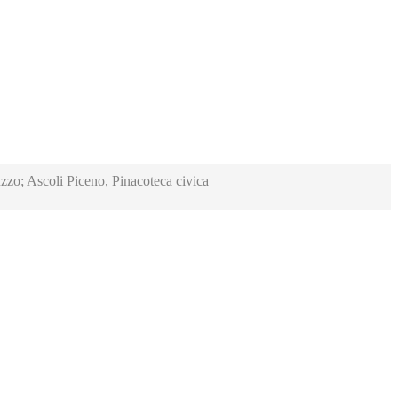
zzo; Ascoli Piceno, Pinacoteca civica