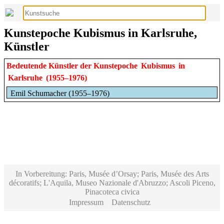
Kunstepoche Kubismus in Karlsruhe,
Künstler
Bedeutende Künstler der Kunstepoche
Kubismus
in
Karlsruhe
(1955–1976)
Emil Schumacher (1955–1976)
In Vorbereitung: Paris, Musée d’Orsay; Paris, Musée des Arts
décoratifs; L'Aquila, Museo Nazionale d'Abruzzo; Ascoli Piceno,
Pinacoteca civica
Impressum
Datenschutz