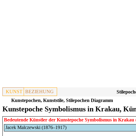
KUNST
BEZIEHUNG
Stilepoch
Kunstepochen, Kunststile, Stilepochen Diagramm
Kunstepoche Symbolismus in Krakau, Kün
Bedeutende Künstler der Kunstepoche
Symbolismus
in
Krakau
Jacek Malczewski (1876–1917)