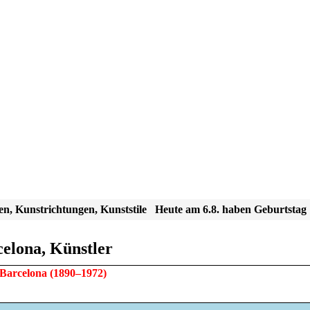
en, Kunstrichtungen, Kunststile
Heute am 6.8. haben Geburtstag
elona, Künstler
Barcelona
(1890–1972)