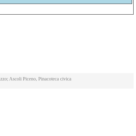
zzo; Ascoli Piceno, Pinacoteca civica