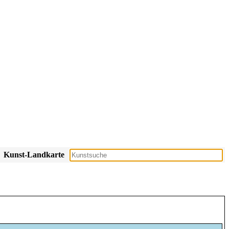
Kunst-Landkarte