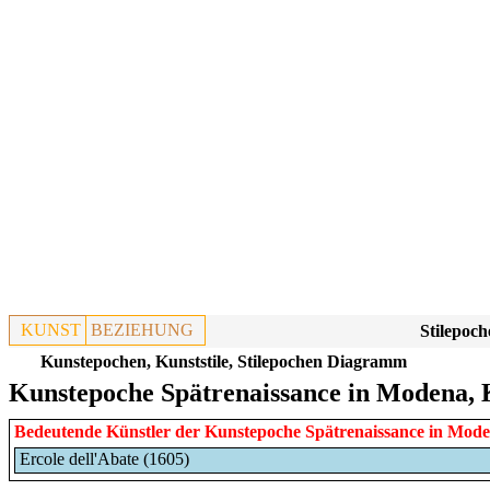
KUNST
BEZIEHUNG
Stilepoch
Kunstepochen, Kunststile, Stilepochen Diagramm
Kunstepoche Spätrenaissance in Modena, 
Bedeutende Künstler der Kunstepoche
Spätrenaissance
in
Mode
Ercole dell'Abate (1605)