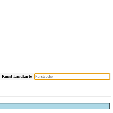
Kunst-Landkarte