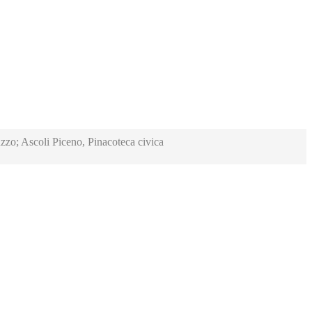
zzo; Ascoli Piceno, Pinacoteca civica