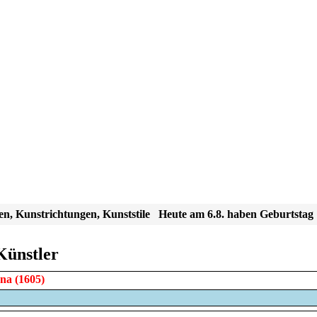
en, Kunstrichtungen, Kunststile
Heute am 6.8. haben Geburtstag
Künstler
na
(1605)