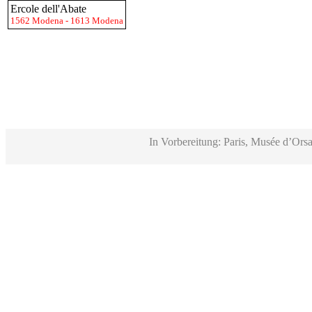
Ercole dell'Abate
1562 Modena - 1613 Modena
In Vorbereitung: Paris, Musée d’Orsa