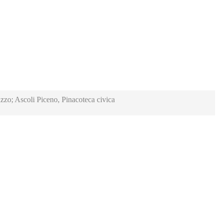
zzo; Ascoli Piceno, Pinacoteca civica