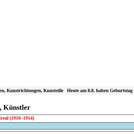
en, Kunstrichtungen, Kunststile
Heute am 8.8. haben Geburtstag
, Künstler
real
(1910–1914)