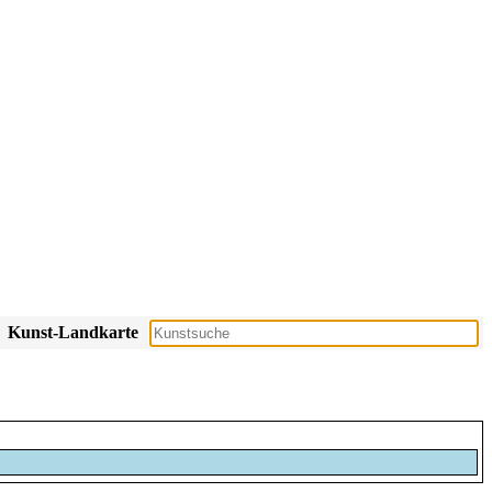
Kunst-Landkarte