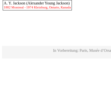
A. Y. Jackson (Alexander Young Jackson)
1882 Montreal - 1974 Kleinburg, Ontario, Kanada
In Vorbereitung: Paris, Musée d’Orsa