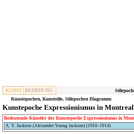
KUNST
BEZIEHUNG
Stilepoch
Kunstepochen, Kunststile, Stilepochen Diagramm
Kunstepoche Expressionismus in Montreal
Bedeutende Künstler der Kunstepoche
Expressionismus
in
Mont
A. Y. Jackson (Alexander Young Jackson) (1910–1914)