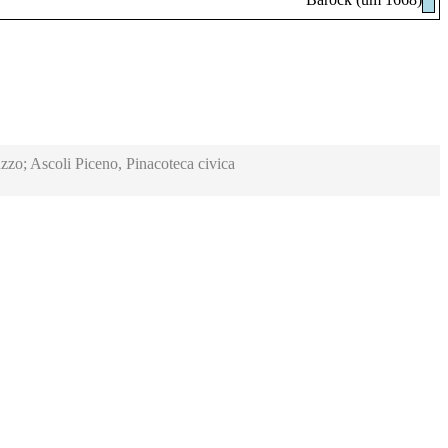
zzo; Ascoli Piceno, Pinacoteca civica