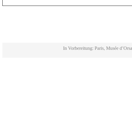
In Vorbereitung: Paris, Musée d’Orsa