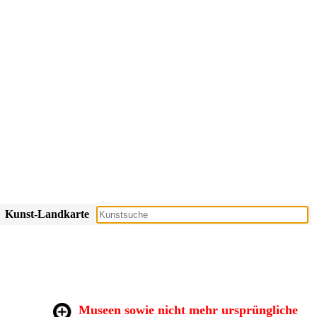
Kunst-Landkarte
Museen sowie nicht mehr ursprüngliche