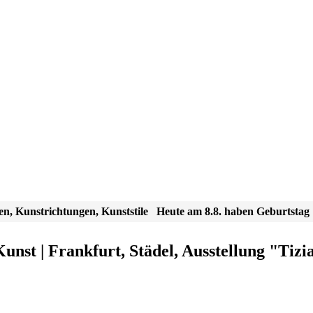
en, Kunstrichtungen, Kunststile
Heute am 8.8. haben Geburtstag
unst | Frankfurt, Städel, Ausstellung "Tiz