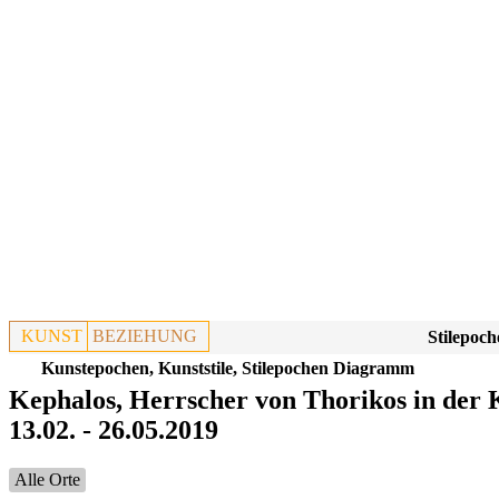
KUNST
BEZIEHUNG
Stilepoch
Kunstepochen, Kunststile, Stilepochen Diagramm
Kephalos, Herrscher von Thorikos in der K
13.02. - 26.05.2019
Alle Orte