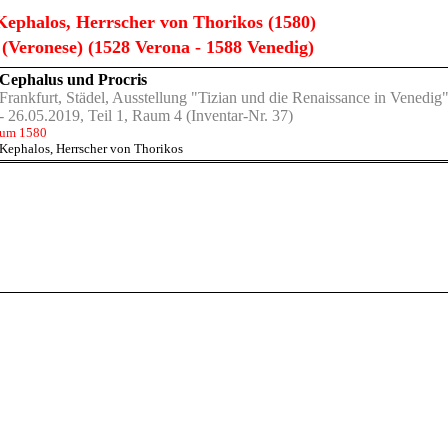
ephalos, Herrscher von Thorikos (1580)
 (Veronese) (1528 Verona - 1588 Venedig)
Cephalus und Procris
Frankfurt, Städel, Ausstellung "Tizian und die Renaissance in Venedig
- 26.05.2019, Teil 1, Raum 4
(Inventar-Nr. 37)
um 1580
Kephalos, Herrscher von Thorikos