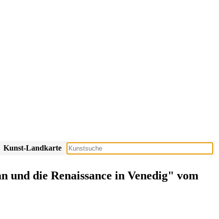
Kunst-Landkarte
ian und die Renaissance in Venedig" vom