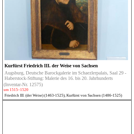
Kurfürst Friedrich III. der Weise von Sachsen
Augsburg, Deutsche Barockgalerie im Schaezlerpalais, Saal 29 -
Haberstock-Stiftung: Malerie des 16. bis 20. Jahrhunderts
(Inventar-Nr. 12575)
um 1515–1520
Friedrich III. (der Weise) (1463-1525), Kurfürst von Sachsen (1486-1525)