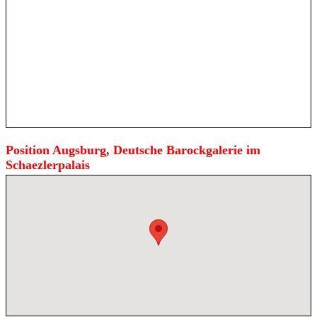
Position Augsburg, Deutsche Barockgalerie im
Schaezlerpalais