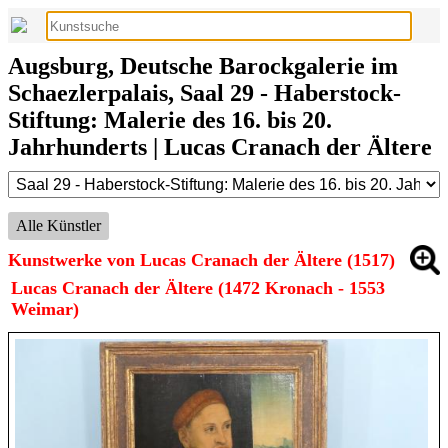
Augsburg, Deutsche Barockgalerie im
Schaezlerpalais, Saal 29 - Haberstock-
Stiftung: Malerie des 16. bis 20.
Jahrhunderts | Lucas Cranach der Ältere
Alle Künstler
Kunstwerke von Lucas Cranach der Ältere (1517)
Lucas Cranach der Ältere (1472 Kronach - 1553
Weimar)