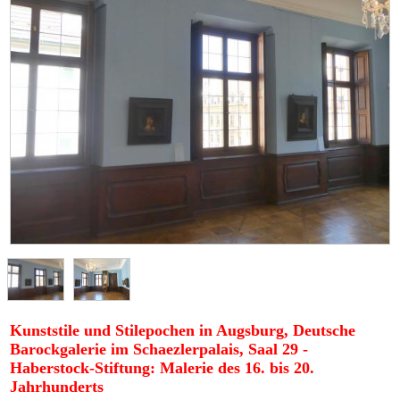
Kunststile und Stilepochen in Augsburg, Deutsche
Barockgalerie im Schaezlerpalais, Saal 29 -
Haberstock-Stiftung: Malerie des 16. bis 20.
Jahrhunderts