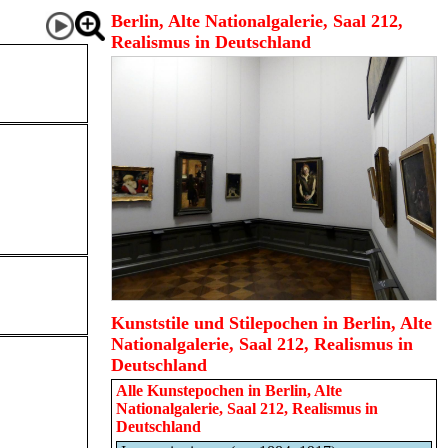
Berlin, Alte Nationalgalerie, Saal 212,
Realismus in Deutschland
Kunststile und Stilepochen in Berlin, Alte
Nationalgalerie, Saal 212, Realismus in
Deutschland
Alle Kunstepochen in
Berlin, Alte
Nationalgalerie, Saal 212, Realismus in
Deutschland