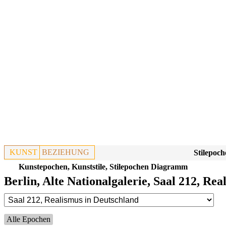
KUNST
BEZIEHUNG
Stilepoch
Kunstepochen, Kunststile, Stilepochen Diagramm
Berlin, Alte Nationalgalerie, Saal 212, Re
Alle Epochen