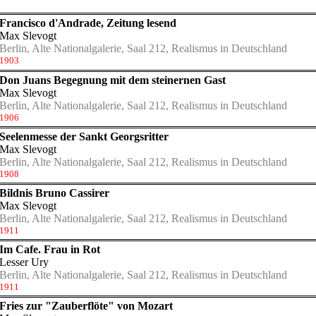
Francisco d'Andrade, Zeitung lesend
Max Slevogt
Berlin, Alte Nationalgalerie, Saal 212, Realismus in Deutschland
1903
Don Juans Begegnung mit dem steinernen Gast
Max Slevogt
Berlin, Alte Nationalgalerie, Saal 212, Realismus in Deutschland
1906
Seelenmesse der Sankt Georgsritter
Max Slevogt
Berlin, Alte Nationalgalerie, Saal 212, Realismus in Deutschland
1908
Bildnis Bruno Cassirer
Max Slevogt
Berlin, Alte Nationalgalerie, Saal 212, Realismus in Deutschland
1911
Im Cafe. Frau in Rot
Lesser Ury
Berlin, Alte Nationalgalerie, Saal 212, Realismus in Deutschland
1911
Fries zur "Zauberflöte" von Mozart