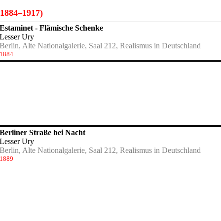
1884–1917)
Estaminet - Flämische Schenke
Lesser Ury
Berlin, Alte Nationalgalerie, Saal 212, Realismus in Deutschland
1884
Berliner Straße bei Nacht
Lesser Ury
Berlin, Alte Nationalgalerie, Saal 212, Realismus in Deutschland
1889