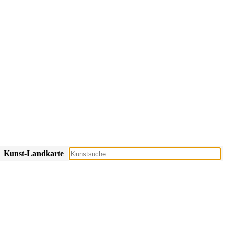
Kunst-Landkarte