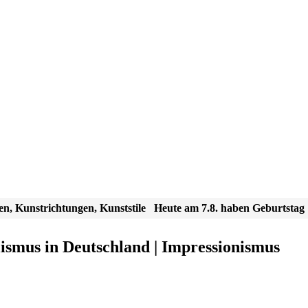
en, Kunstrichtungen, Kunststile
Heute am 7.8. haben Geburtstag
alismus in Deutschland | Impressionismus