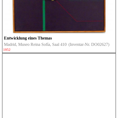
Entwicklung eines Themas
Madrid, Museo Reina Sofía, Saal 410
(Inventar-Nr. DO02627)
1952