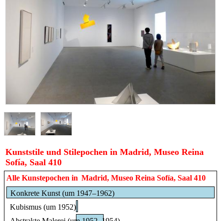
Kunststile und Stilepochen in Madrid, Museo Reina
Sofía, Saal 410
Alle Kunstepochen in
Madrid, Museo Reina Sofía, Saal 410
Konkrete Kunst (um 1947–1962)
Kubismus (um 1952)
Abstrakte Malerei (um 1952–1954)