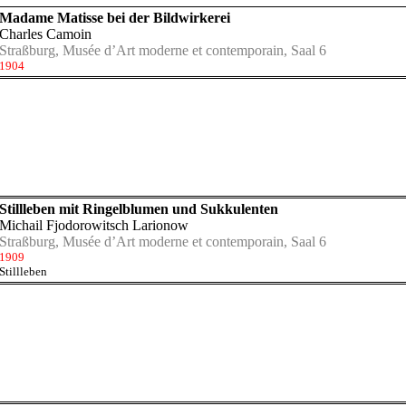
Madame Matisse bei der Bildwirkerei
Charles Camoin
Straßburg, Musée d’Art moderne et contemporain, Saal 6
1904
Stillleben mit Ringelblumen und Sukkulenten
Michail Fjodorowitsch Larionow
Straßburg, Musée d’Art moderne et contemporain, Saal 6
1909
Stillleben