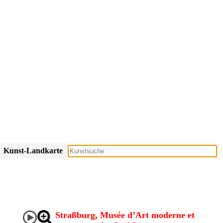
Kunst-Landkarte
Straßburg, Musée d’Art moderne et