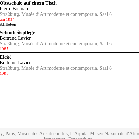
Obstschale auf einem Tisch
Pierre Bonnard
Straßburg, Musée d’Art moderne et contemporain, Saal 6
um 1934
Stillleben
Schönheitspflege
Bertrand Lavier
Straßburg, Musée d’Art moderne et contemporain, Saal 6
1985
Elcké
Bertrand Lavier
Straßburg, Musée d’Art moderne et contemporain, Saal 6
1991
y; Paris, Musée des Arts décoratifs; L'Aquila, Museo Nazionale d'Abru