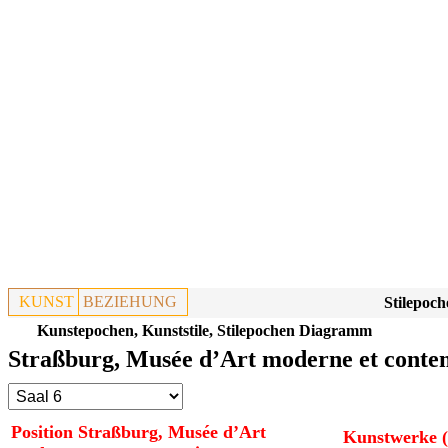
KUNST
BEZIEHUNG
Stilepoch
Kunstepochen, Kunststile, Stilepochen Diagramm
Straßburg, Musée d’Art moderne et contem
Position Straßburg, Musée d’Art
Kunstwerke (