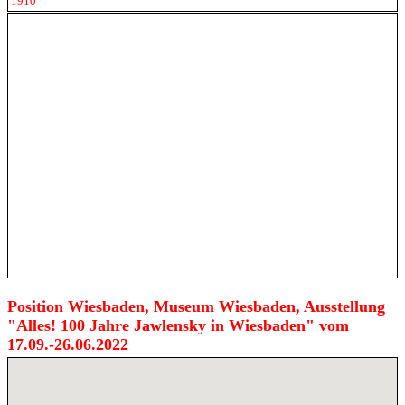
1910
Position Wiesbaden, Museum Wiesbaden, Ausstellung
"Alles! 100 Jahre Jawlensky in Wiesbaden" vom
17.09.-26.06.2022