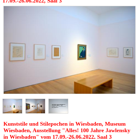
17.09.-26.06.2022, Saal 3
Kunststile und Stilepochen in Wiesbaden, Museum
Wiesbaden, Ausstellung "Alles! 100 Jahre Jawlensky
in Wiesbaden" vom 17.09.-26.06.2022, Saal 3