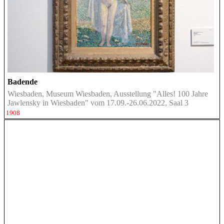
Badende
Wiesbaden, Museum Wiesbaden, Ausstellung "Alles! 100 Jahre
Jawlensky in Wiesbaden" vom 17.09.-26.06.2022, Saal 3
1908