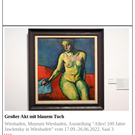
Großer Akt mit blauem Tuch
Wiesbaden, Museum Wiesbaden, Ausstellung "Alles! 100 Jahre
Jawlensky in Wiesbaden" vom 17.09.-26.06.2022, Saal 3