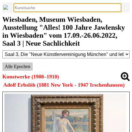
Wiesbaden, Museum Wiesbaden,
Ausstellung "Alles! 100 Jahre Jawlensky
in Wiesbaden" vom 17.09.-26.06.2022,
Saal 3 | Neue Sachlichkeit
Alle Epochen
Kunstwerke (1908–1910)
Adolf Erbslöh (1881 New York - 1947 Irschenhausen)