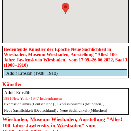
Bedeutende Künstler der Epoche Neue Sachlichkeit in
Wiesbaden, Museum Wiesbaden, Ausstellung "Alles! 100
Jahre Jawlensky in Wiesbaden" vom 17.09.-26.06.2022, Saal 3
(1908–1910)
Adolf Erbslöh (1908–1910)
Künstler
Adolf Erbslöh
1881 New York - 1947 Irschenhausen
Expressionismus (Deutschland)
,
Expressionismus (München)
,
Neue Sachlichkeit (Deutschland)
,
Neue Sachlichkeit (München)
Wiesbaden, Museum Wiesbaden, Ausstellung "Alles!
100 Jahre Jawlensky in Wiesbaden" vom