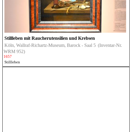
Stillleben mit Raucherutensilien und Krebsen
Köln, Wallraf-Richartz-Museum, Barock - Saal 5
(Inventar-Nr.
WRM 952)
1657
Stillleben