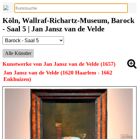
Köln, Wallraf-Richartz-Museum, Barock
- Saal 5 | Jan Jansz van de Velde
Alle Künstler
Kunstwerke von Jan Jansz van de Velde (1657)
Jan Jansz van de Velde (1620 Haarlem - 1662
Enkhuizen)