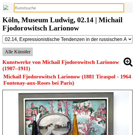
Köln, Museum Ludwig, 02.14 | Michail
Fjodorowitsch Larionow
Alle Künstler
Kunstwerke von Michail Fjodorowitsch Larionow
(1907–1911)
Michail Fjodorowitsch Larionow (1881 Tiraspol - 1964
Fontenay-aux-Roses bei Paris)