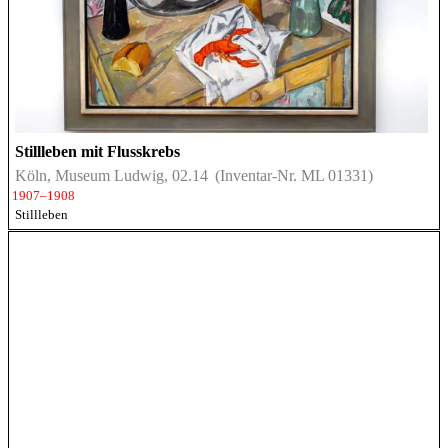
Stillleben mit Flusskrebs
Köln, Museum Ludwig, 02.14
(Inventar-Nr. ML 01331)
1907–1908
Stillleben