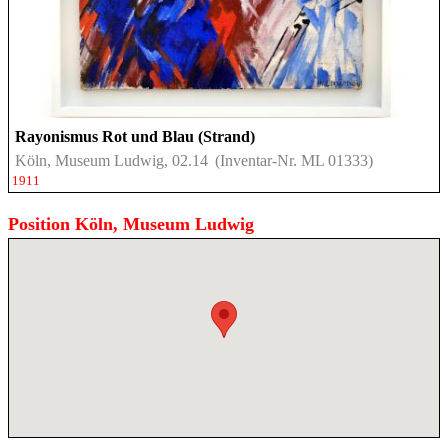
Rayonismus Rot und Blau (Strand)
Köln, Museum Ludwig, 02.14
(Inventar-Nr. ML 01333)
1911
Position Köln, Museum Ludwig