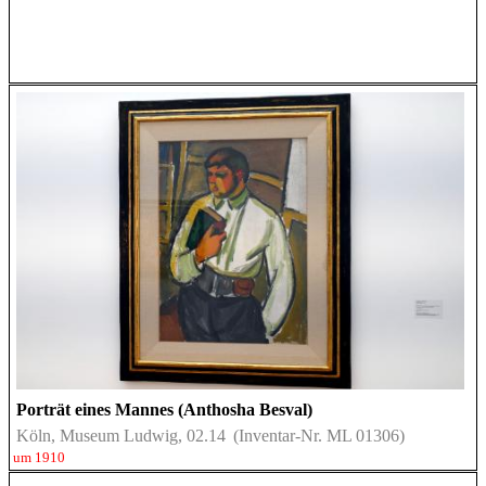
Porträt eines Mannes (Anthosha Besval)
Köln, Museum Ludwig, 02.14
(Inventar-Nr. ML 01306)
um 1910