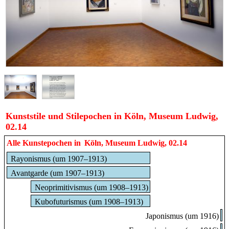
Kunststile und Stilepochen in Köln, Museum Ludwig,
02.14
Alle Kunstepochen in
Köln, Museum Ludwig, 02.14
Rayonismus (um 1907–1913)
Avantgarde (um 1907–1913)
Neoprimitivismus (um 1908–1913)
Kubofuturismus (um 1908–1913)
Japonismus (um 1916)