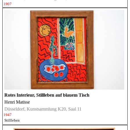
1907
Rotes Interieur, Stillleben auf blauem Tisch
Henri Matisse
Düsseldorf, Kunstsammlung K20, Saal 11
1947
Stillleben