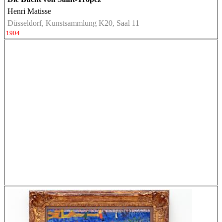
Henri Matisse
Düsseldorf, Kunstsammlung K20, Saal 11
1904