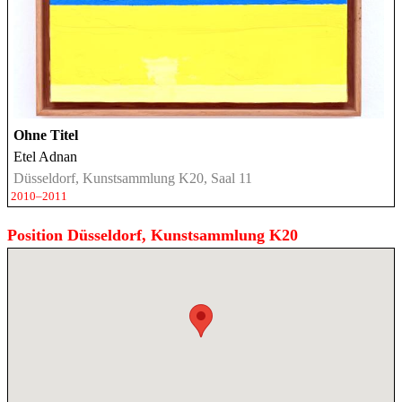
Ohne Titel
Etel Adnan
Düsseldorf, Kunstsammlung K20, Saal 11
2010–2011
Position Düsseldorf, Kunstsammlung K20