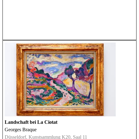
Landschaft bei La Ciotat
Georges Braque
Düsseldorf, Kunstsammlung K20, Saal 11