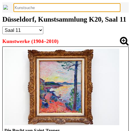
Düsseldorf, Kunstsammlung K20, Saal 11
Kunstwerke (1904–2010)
Die Bucht von Saint-Tropez