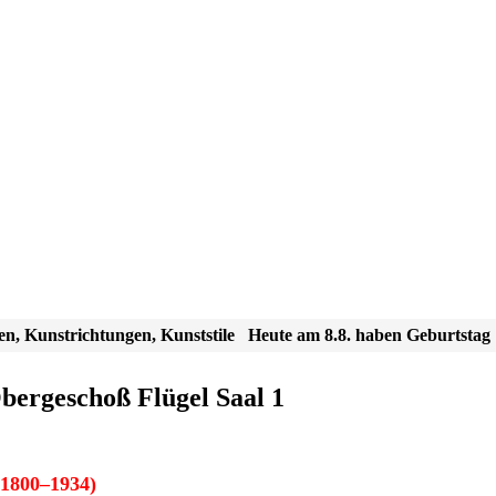
en, Kunstrichtungen, Kunststile
Heute am 8.8. haben Geburtstag
ergeschoß Flügel Saal 1
1800–1934)