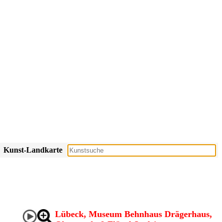
Kunst-Landkarte
Lübeck, Museum Behnhaus Drägerhaus,