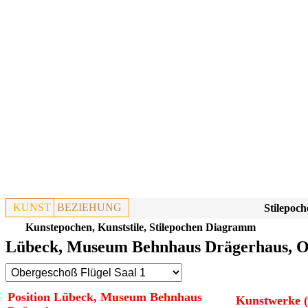
KUNST
BEZIEHUNG
Stilepoch
Kunstepochen, Kunststile, Stilepochen Diagramm
Lübeck, Museum Behnhaus Drägerhaus, Ob
Position Lübeck, Museum Behnhaus
Kunstwerke (