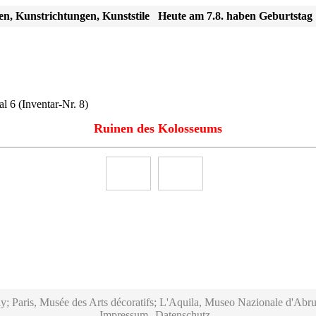
en, Kunstrichtungen, Kunststile
Heute am 7.8. haben Geburtstag
al 6
(Inventar-Nr. 8)
Ruinen des Kolosseums