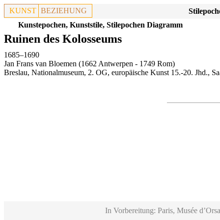
KUNST
BEZIEHUNG
Stilepoch
Kunstepochen, Kunststile, Stilepochen Diagramm
Ruinen des Kolosseums
1685–1690
Jan Frans van Bloemen (1662 Antwerpen - 1749 Rom)
Breslau, Nationalmuseum, 2. OG, europäische Kunst 15.-20. Jhd., Sa