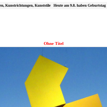
en, Kunstrichtungen, Kunststile
Heute am 9.8. haben Geburtstag
Ohne Titel