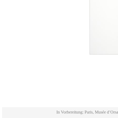
In Vorbereitung: Paris, Musée d’Orsa