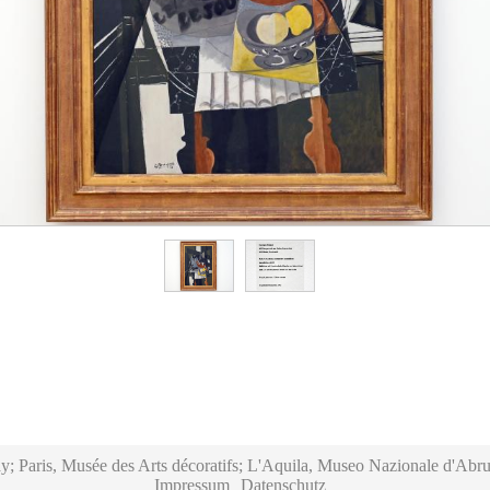
y; Paris, Musée des Arts décoratifs; L'Aquila, Museo Nazionale d'Abru
Impressum
Datenschutz