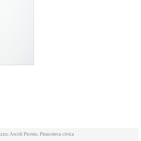
zzo; Ascoli Piceno, Pinacoteca civica