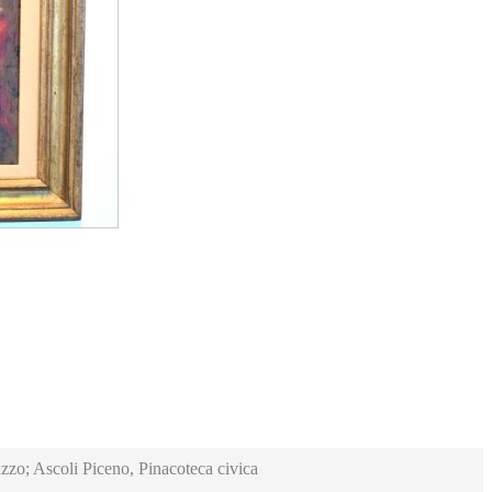
zzo; Ascoli Piceno, Pinacoteca civica