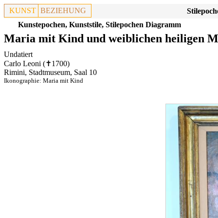
KUNST
BEZIEHUNG
Stilepoch
Kunstepochen, Kunststile, Stilepochen Diagramm
Maria mit Kind und weiblichen heiligen 
Undatiert
Carlo Leoni (✝1700)
Rimini, Stadtmuseum, Saal 10
Ikonographie:
Maria mit Kind