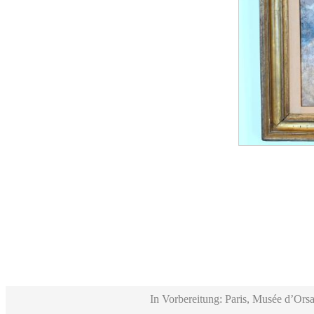
In Vorbereitung: Paris, Musée d’Orsa