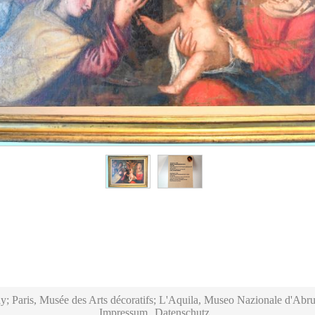
y; Paris, Musée des Arts décoratifs; L'Aquila, Museo Nazionale d'Abru
Impressum
Datenschutz