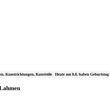
en, Kunstrichtungen, Kunststile
Heute am 8.8. haben Geburtstag
n Lahmen