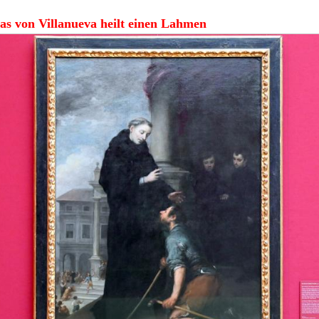
as von Villanueva heilt einen Lahmen