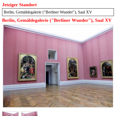
Jetziger Standort
Berlin, Gemäldegalerie ("Berliner Wunder"), Saal XV
Berlin, Gemäldegalerie ("Berliner Wunder"), Saal XV