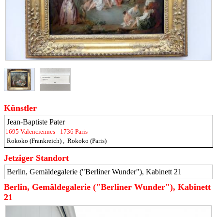
Künstler
Jean-Baptiste Pater
1695 Valenciennes - 1736 Paris
Rokoko (Frankreich)
,
Rokoko (Paris)
Jetziger Standort
Berlin, Gemäldegalerie ("Berliner Wunder"), Kabinett 21
Berlin, Gemäldegalerie ("Berliner Wunder"), Kabinett
21